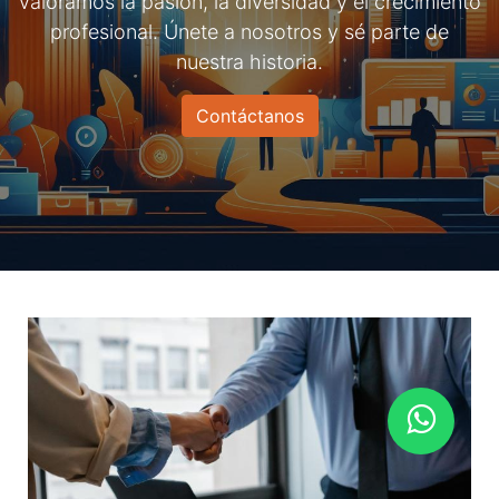
valoramos la pasión, la diversidad y el crecimiento
profesional. Únete a nosotros y sé parte de
nuestra historia.
Contáctanos