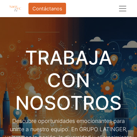
Contáctanos
TRABAJA
CON
NOSOTROS
Descubre oportunidades emocionantes para
unirte a nuestro equipo. En GRUPO LATINGER,